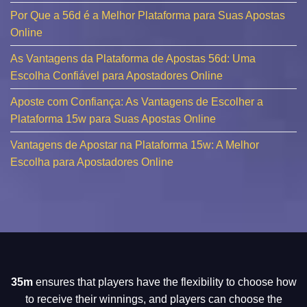
Por Que a 56d é a Melhor Plataforma para Suas Apostas
Online
As Vantagens da Plataforma de Apostas 56d: Uma
Escolha Confiável para Apostadores Online
Aposte com Confiança: As Vantagens de Escolher a
Plataforma 15w para Suas Apostas Online
Vantagens de Apostar na Plataforma 15w: A Melhor
Escolha para Apostadores Online
35m
ensures that players have the flexibility to choose how
to receive their winnings, and players can choose the