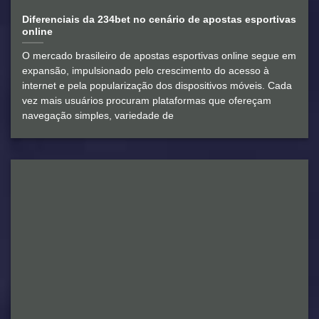
Diferenciais da 234bet no cenário de apostas esportivas
online
O mercado brasileiro de apostas esportivas online segue em
expansão, impulsionado pelo crescimento do acesso à
internet e pela popularização dos dispositivos móveis. Cada
vez mais usuários procuram plataformas que ofereçam
navegação simples, variedade de