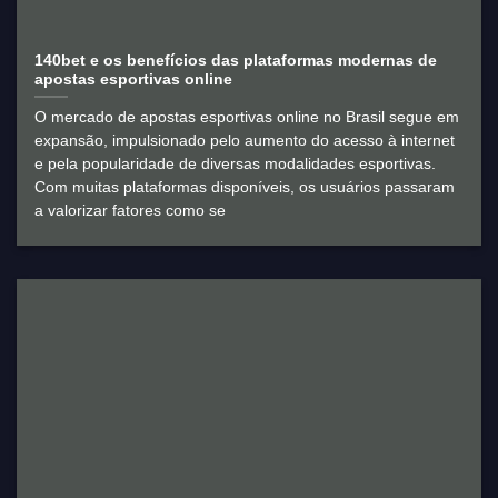
140bet e os benefícios das plataformas modernas de
apostas esportivas online
O mercado de apostas esportivas online no Brasil segue em
expansão, impulsionado pelo aumento do acesso à internet
e pela popularidade de diversas modalidades esportivas.
Com muitas plataformas disponíveis, os usuários passaram
a valorizar fatores como se