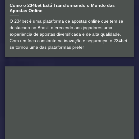
Como o 234bet Está Transformando o Mundo das
Apostas Online
O 234bet é uma plataforma de apostas online que tem se
destacado no Brasil, oferecendo aos jogadores uma
experiência de apostas diversificada e de alta qualidade.
Com um foco constante na inovação e segurança, o 234bet
se tornou uma das plataformas prefer