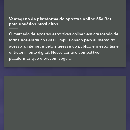
Vantagens da plataforma de apostas online 55c Bet
para usuários brasileiros
O mercado de apostas esportivas online vem crescendo de
forma acelerada no Brasil, impulsionado pelo aumento do
acesso à internet e pelo interesse do público em esportes e
entretenimento digital. Nesse cenário competitivo,
plataformas que oferecem seguran