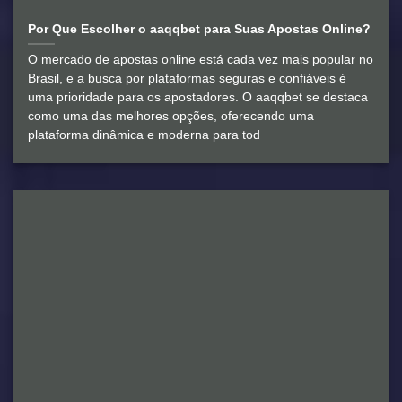
Por Que Escolher o aaqqbet para Suas Apostas Online?
O mercado de apostas online está cada vez mais popular no
Brasil, e a busca por plataformas seguras e confiáveis é
uma prioridade para os apostadores. O aaqqbet se destaca
como uma das melhores opções, oferecendo uma
plataforma dinâmica e moderna para tod