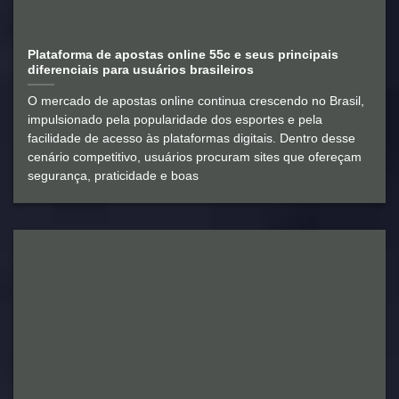
Plataforma de apostas online 55c e seus principais
diferenciais para usuários brasileiros
O mercado de apostas online continua crescendo no Brasil,
impulsionado pela popularidade dos esportes e pela
facilidade de acesso às plataformas digitais. Dentro desse
cenário competitivo, usuários procuram sites que ofereçam
segurança, praticidade e boas