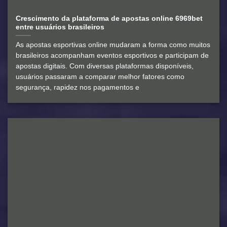
Crescimento da plataforma de apostas online 6969bet
entre usuários brasileiros
As apostas esportivas online mudaram a forma como muitos
brasileiros acompanham eventos esportivos e participam de
apostas digitais. Com diversas plataformas disponíveis,
usuários passaram a comparar melhor fatores como
segurança, rapidez nos pagamentos e