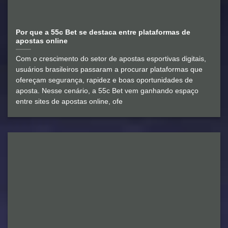
Por que a 55c Bet se destaca entre plataformas de
apostas online
Com o crescimento do setor de apostas esportivas digitais,
usuários brasileiros passaram a procurar plataformas que
ofereçam segurança, rapidez e boas oportunidades de
aposta. Nesse cenário, a 55c Bet vem ganhando espaço
entre sites de apostas online, ofe