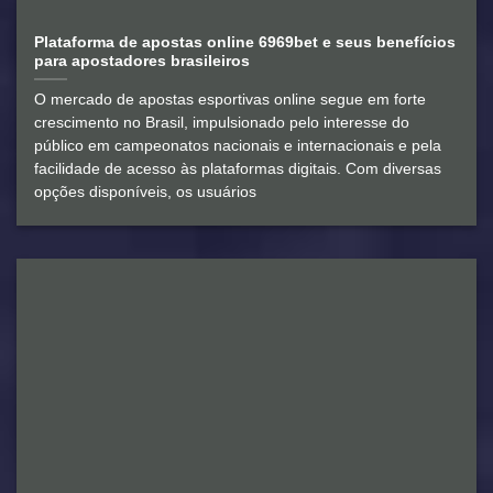
Plataforma de apostas online 6969bet e seus benefícios
para apostadores brasileiros
O mercado de apostas esportivas online segue em forte
crescimento no Brasil, impulsionado pelo interesse do
público em campeonatos nacionais e internacionais e pela
facilidade de acesso às plataformas digitais. Com diversas
opções disponíveis, os usuários