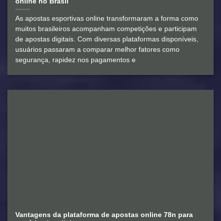
online no Brasil
As apostas esportivas online transformaram a forma como
muitos brasileiros acompanham competições e participam
de apostas digitais. Com diversas plataformas disponíveis,
usuários passaram a comparar melhor fatores como
segurança, rapidez nos pagamentos e
Vantagens da plataforma de apostas online 78n para