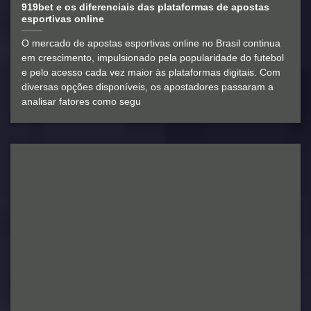
919bet e os diferenciais das plataformas de apostas
esportivas online
O mercado de apostas esportivas online no Brasil continua
em crescimento, impulsionado pela popularidade do futebol
e pelo acesso cada vez maior às plataformas digitais. Com
diversas opções disponíveis, os apostadores passaram a
analisar fatores como segu