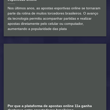
Nos últimos anos, as apostas esportivas online se tornaram
parte da rotina de muitos torcedores brasileiros. O avanço
da tecnologia permitiu acompanhar partidas e realizar
apostas diretamente pelo celular ou computador,
aumentando a popularidade das plata
Por que a plataforma de apostas online 11a ganha