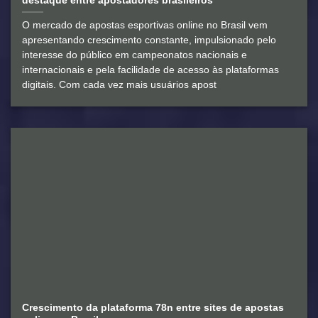
destaque entre apostadores brasileiros
O mercado de apostas esportivas online no Brasil vem
apresentando crescimento constante, impulsionado pelo
interesse do público em campeonatos nacionais e
internacionais e pela facilidade de acesso às plataformas
digitais. Com cada vez mais usuários apost
Crescimento da plataforma 78n entre sites de apostas