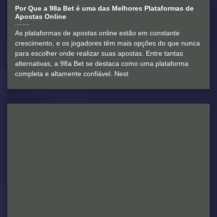
Por Que a 98a Bet é uma das Melhores Plataformas de
Apostas Online
As plataformas de apostas online estão em constante
crescimento, e os jogadores têm mais opções do que nunca
para escolher onde realizar suas apostas. Entre tantas
alternativas, a 98a Bet se destaca como uma plataforma
completa e altamente confiável. Nest