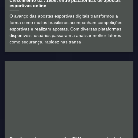
Crescimento da 719bet entre plataformas de apostas
esportivas online
O avanço das apostas esportivas digitais transformou a
forma como muitos brasileiros acompanham competições
esportivas e realizam apostas. Com diversas plataformas
disponíveis, usuários passaram a analisar melhor fatores
como segurança, rapidez nas transa