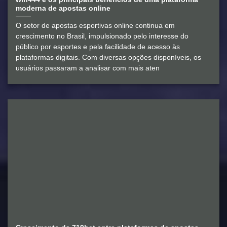
moderna de apostas online
O setor de apostas esportivas online continua em
crescimento no Brasil, impulsionado pelo interesse do
público por esportes e pela facilidade de acesso às
plataformas digitais. Com diversas opções disponíveis, os
usuários passaram a analisar com mais aten