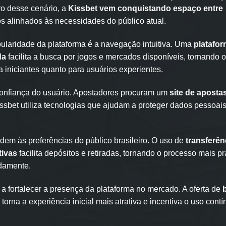
ro desse cenário, a
Kissbet vem conquistando espaço entre
os alinhados às necessidades do público atual.
pularidade da plataforma é a navegação intuitiva. Uma
platafor
da
facilita a busca por jogos e mercados disponíveis, tornando o
a iniciantes quanto para usuários experientes.
confiança do usuário. Apostadores procuram um
site de aposta
issbet utiliza tecnologias que ajudam a proteger dados pessoais
m às preferências do público brasileiro. O uso de
transferên
tivas
facilita depósitos e retiradas, tornando o processo mais pr
idamente.
fortalecer a presença da plataforma no mercado. A oferta de
torna a experiência inicial mais atrativa e incentiva o uso cont