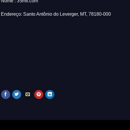
Nome : 35mll.com
Endereço: Santo Antônio do Leverger, MT, 78180-000