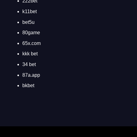
222bet
k11bet
bet5u
80game
65x.com
kkk bet
34 bet
87a.app
bkbet