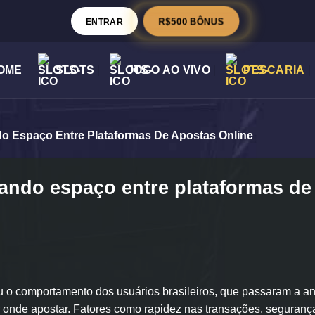
ENTRAR
R$500 BÔNUS
OME
SLOTS
JOGO AO VIVO
PESCARIA
o Espaço Entre Plataformas De Apostas Online
ando espaço entre plataformas de
u o comportamento dos usuários brasileiros, que passaram a an
r onde apostar. Fatores como rapidez nas transações, seguranç