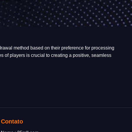
hdrawal method based on their preference for processing
 of players is crucial to creating a positive, seamless
Contato