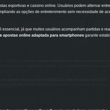
ostas esportivas e cassino online. Usuários podem alternar entr
ampliando as opções de entretenimento sem necessidade de ac
é essencial, já que muitos usuários acompanham partidas e re
de apostas online adaptada para smartphones
garante estabi
te. A Kissbet disponibiliza
apostas esportivas em diversas competições a
 sul-americanos e competições regionais. Essa diversidade permite que apos
a de apostas esportivas com estatísticas e odds em tempo real
permite
são realizadas durante a partida, aumentando o envolvimento do usuário c