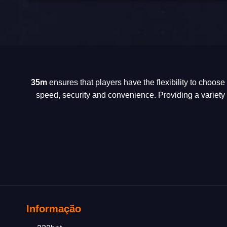
35m
ensures that players have the flexibility to choos
speed, security and convenience. Providing a variety o
Informação