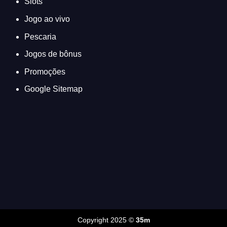
Slots
Jogo ao vivo
Pescaria
Jogos de bônus
Promoções
Google Sitemap
Copyright 2025 ©
35m